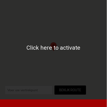
Click here to activate
BEKIJK ROUTE