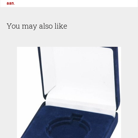
aan.
You may also like