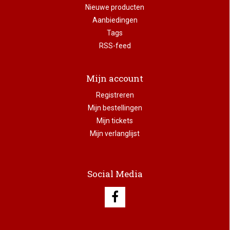
Nieuwe producten
Aanbiedingen
Tags
RSS-feed
Mijn account
Registreren
Mijn bestellingen
Mijn tickets
Mijn verlanglijst
Social Media