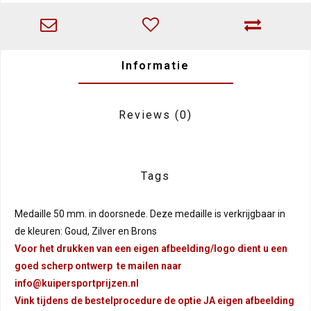
Informatie
Reviews
(0)
Tags
Medaille 50 mm. in doorsnede. Deze medaille is verkrijgbaar in
de kleuren: Goud, Zilver en Brons
Voor het drukken van een eigen afbeelding/logo dient u een
goed scherp ontwerp te mailen naar
info@kuipersportprijzen.nl
Vink tijdens de bestelprocedure de optie JA eigen afbeelding