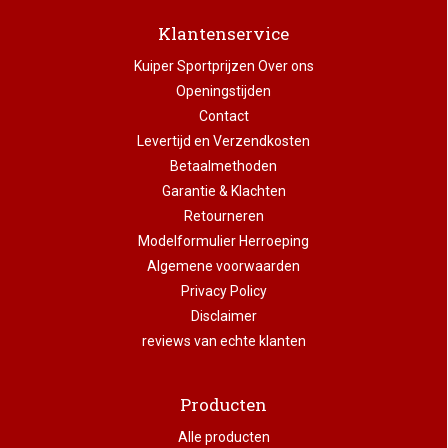
Klantenservice
Kuiper Sportprijzen Over ons
Openingstijden
Contact
Levertijd en Verzendkosten
Betaalmethoden
Garantie & Klachten
Retourneren
Modelformulier Herroeping
Algemene voorwaarden
Privacy Policy
Disclaimer
reviews van echte klanten
Producten
Alle producten