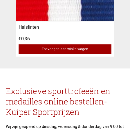
Halslinten
€0,36
Toevoegen aan winkelwagen
Exclusieve sporttrofeeën en
medailles online bestellen-
Kuiper Sportprijzen
Wij zijn geopend op dinsdag, woensdag & donderdag van 9.00 tot