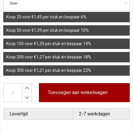
Koop 25 voor €1,45 per stuk en bespaar 6%
Koop 50 voor €1,39 per stuk en bespaar 10%
Koop 100 voor €1,33 per stuk en bespaar 14%
Koop 200 voor €1,27 per stuk en bespaar 18%
Koop 300 voor €1,21 per stuk en bespaar 22%
Toevoegen aan winkelwagen
Levertijd:
2-7 werkdagen