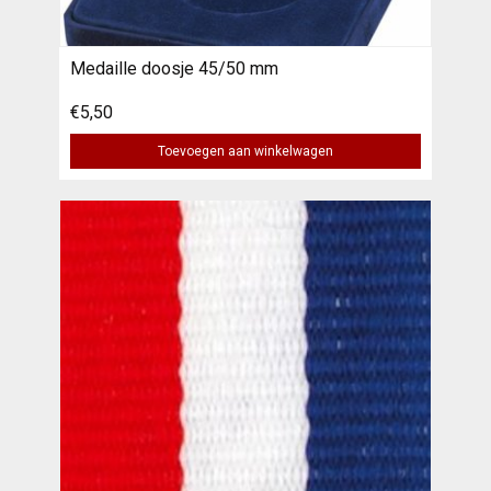
Medaille doosje 45/50 mm
€5,50
Toevoegen aan winkelwagen