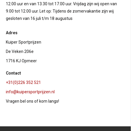
12.00 uur en van 13.30 tot 17.00 uur. Vrijdag zijn wij open van
9.00 tot 12.00 uur. Let op: Tijdens de zomervakantie zijn wij
gesloten van 16 juli t/m 18 augustus
Adres
Kuiper Sportprijzen
De Veken 206e
1716 KJ Opmeer
Contact
+31(0)226 352 521
info@kuipersportprijzen.nl
Vragen bel ons of kom langs!