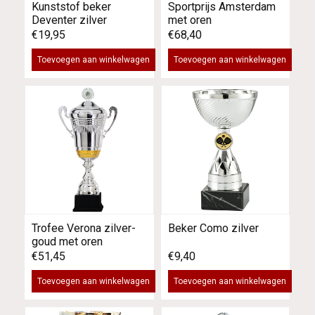
Kunststof beker
Sportprijs Amsterdam
Deventer zilver
met oren
€19,95
€68,40
Toevoegen aan winkelwagen
Toevoegen aan winkelwagen
Trofee Verona zilver-
Beker Como zilver
goud met oren
€51,45
€9,40
Toevoegen aan winkelwagen
Toevoegen aan winkelwagen