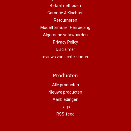
Betaalmethoden
Garantie & Klachten
Retourneren
Modelformulier Herroeping
Algemene voorwaarden
Privacy Policy
Disclaimer
reviews van echte klanten
Producten
Alle producten
Nieuwe producten
Aanbiedingen
Tags
RSS-feed