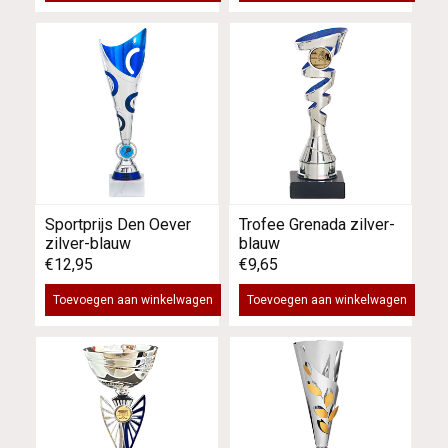
Sportprijs Den Oever
Trofee Grenada zilver-
zilver-blauw
blauw
€12,95
€9,65
Toevoegen aan winkelwagen
Toevoegen aan winkelwagen