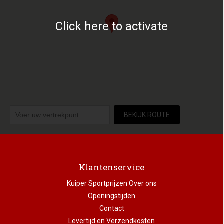
Click here to activate
BEKIJK ROUTE
Klantenservice
Kuiper Sportprijzen Over ons
Openingstijden
Contact
Levertijd en Verzendkosten