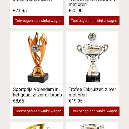
met oren
€21,95
€35,90
Toevoegen aan winkelwagen
Toevoegen aan winkelwagen
Sportprijs Volendam in
Trofee Enkhuizen zilver
het goud, zilver of brons
met oren
€8,65
€19,95
Toevoegen aan winkelwagen
Toevoegen aan winkelwagen