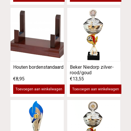
Houten bordenstandaard
Beker Niedorp zilver-
rood/goud
€8,95
€13,55
Toevoegen aan winkelwagen
Toevoegen aan winkelwagen