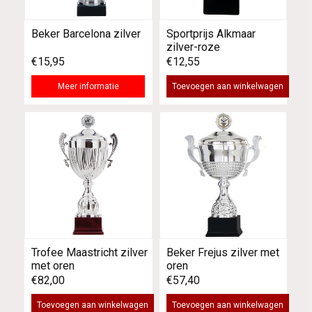
Beker Barcelona zilver
Sportprijs Alkmaar
zilver-roze
€15,95
€12,55
Meer informatie
Toevoegen aan winkelwagen
Trofee Maastricht zilver
Beker Frejus zilver met
met oren
oren
€82,00
€57,40
Toevoegen aan winkelwagen
Toevoegen aan winkelwagen