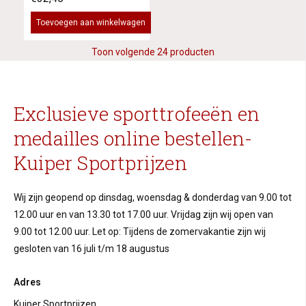
Toevoegen aan winkelwagen
Toon volgende 24 producten
Exclusieve sporttrofeeën en
medailles online bestellen-
Kuiper Sportprijzen
Wij zijn geopend op dinsdag, woensdag & donderdag van 9.00 tot
12.00 uur en van 13.30 tot 17.00 uur. Vrijdag zijn wij open van
9.00 tot 12.00 uur. Let op: Tijdens de zomervakantie zijn wij
gesloten van 16 juli t/m 18 augustus
Adres
Kuiper Sportprijzen