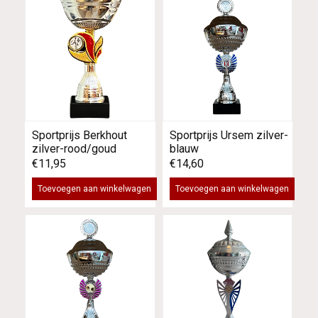
Sportprijs Berkhout
Sportprijs Ursem zilver-
zilver-rood/goud
blauw
€11,95
€14,60
Toevoegen aan winkelwagen
Toevoegen aan winkelwagen