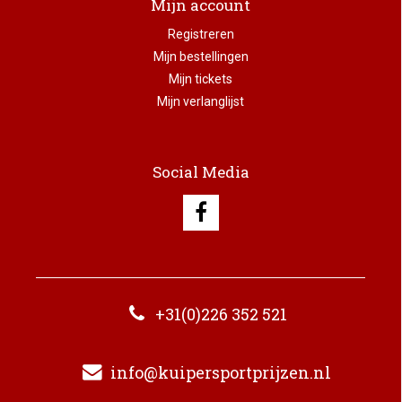
Mijn account
Registreren
Mijn bestellingen
Mijn tickets
Mijn verlanglijst
Social Media
+31(0)226 352 521
info@kuipersportprijzen.nl