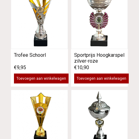
Trofee Schoorl
Sportprijs Hoogkarspel
zilver-roze
€9,95
€10,90
Toevoegen aan winkelwagen
Toevoegen aan winkelwagen