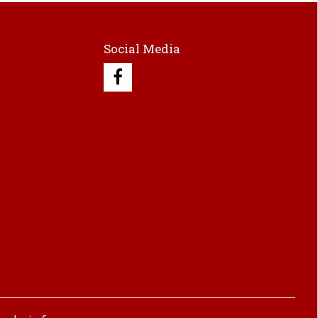
Social Media