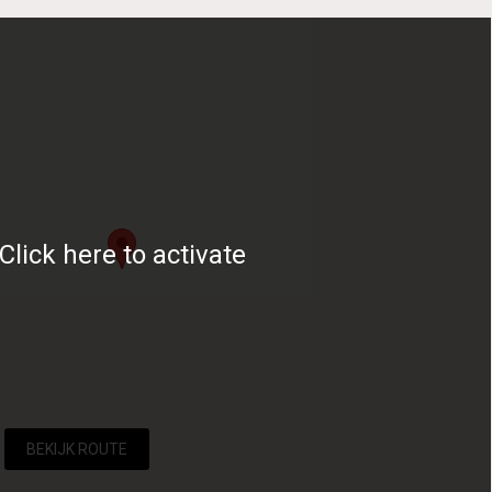
Click here to activate
BEKIJK ROUTE