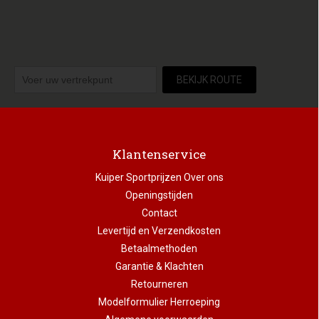
BEKIJK ROUTE
Klantenservice
Kuiper Sportprijzen Over ons
Openingstijden
Contact
Levertijd en Verzendkosten
Betaalmethoden
Garantie & Klachten
Retourneren
Modelformulier Herroeping