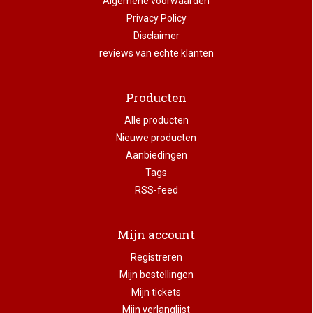
Algemene voorwaarden
Privacy Policy
Disclaimer
reviews van echte klanten
Producten
Alle producten
Nieuwe producten
Aanbiedingen
Tags
RSS-feed
Mijn account
Registreren
Mijn bestellingen
Mijn tickets
Mijn verlanglijst