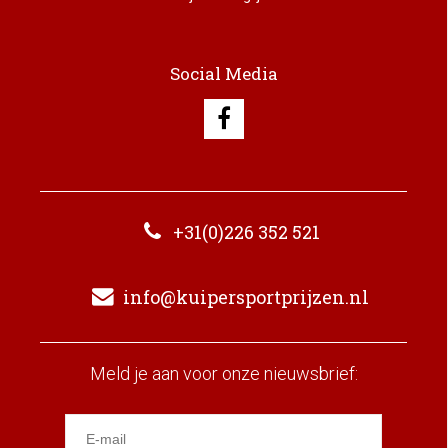
Social Media
+31(0)226 352 521
info@kuipersportprijzen.nl
Meld je aan voor onze nieuwsbrief: