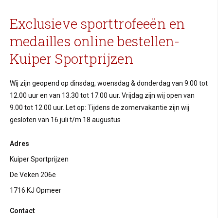
Exclusieve sporttrofeeën en
medailles online bestellen-
Kuiper Sportprijzen
Wij zijn geopend op dinsdag, woensdag & donderdag van 9.00 tot
12.00 uur en van 13.30 tot 17.00 uur. Vrijdag zijn wij open van
9.00 tot 12.00 uur. Let op: Tijdens de zomervakantie zijn wij
gesloten van 16 juli t/m 18 augustus
Adres
Kuiper Sportprijzen
De Veken 206e
1716 KJ Opmeer
Contact