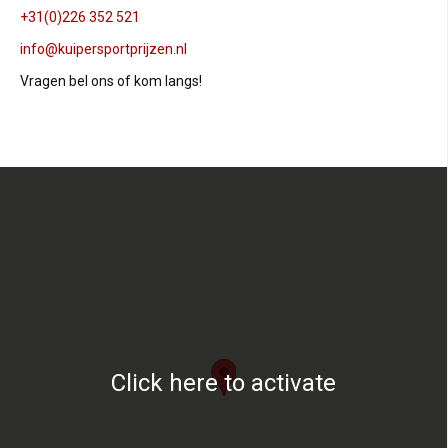
+31(0)226 352 521
info@kuipersportprijzen.nl
Vragen bel ons of kom langs!
Click here to activate