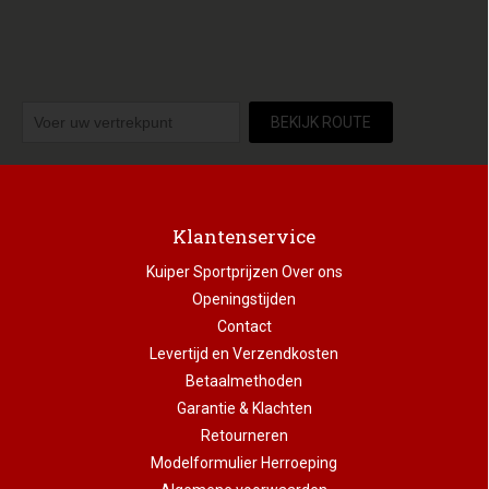
BEKIJK ROUTE
Klantenservice
Kuiper Sportprijzen Over ons
Openingstijden
Contact
Levertijd en Verzendkosten
Betaalmethoden
Garantie & Klachten
Retourneren
Modelformulier Herroeping