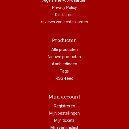
Algemene voorwaarden
Privacy Policy
Disclaimer
reviews van echte klanten
Producten
Alle producten
Nieuwe producten
Aanbiedingen
Tags
RSS-feed
Mijn account
Registreren
Mijn bestellingen
Mijn tickets
Mijn verlanglijst