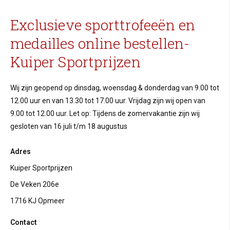
Exclusieve sporttrofeeën en
medailles online bestellen-
Kuiper Sportprijzen
Wij zijn geopend op dinsdag, woensdag & donderdag van 9.00 tot
12.00 uur en van 13.30 tot 17.00 uur. Vrijdag zijn wij open van
9.00 tot 12.00 uur. Let op: Tijdens de zomervakantie zijn wij
gesloten van 16 juli t/m 18 augustus
Adres
Kuiper Sportprijzen
De Veken 206e
1716 KJ Opmeer
Contact