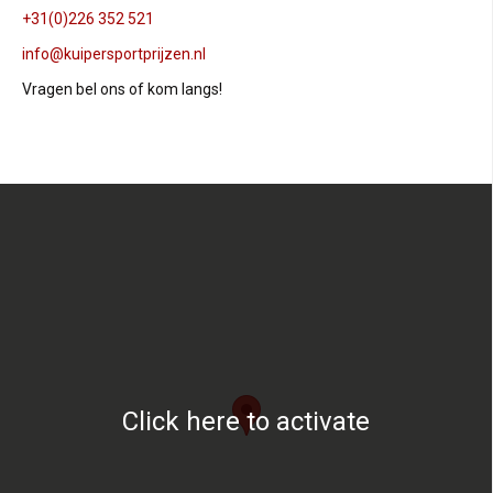
+31(0)226 352 521
info@kuipersportprijzen.nl
Vragen bel ons of kom langs!
Click here to activate