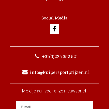
Social Media
+31(0)226 352 521
info@kuipersportprijzen.nl
Meld je aan voor onze nieuwsbrief: