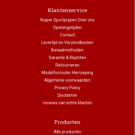
Klantenservice
Kuiper Sportprijzen Over ons
Openingstijden
Contact
Levertijd en Verzendkosten
Betaalmethoden
Garantie & Klachten
Retourneren
Modelformulier Herroeping
Algemene voorwaarden
Privacy Policy
Disclaimer
reviews van echte klanten
Producten
Alle producten