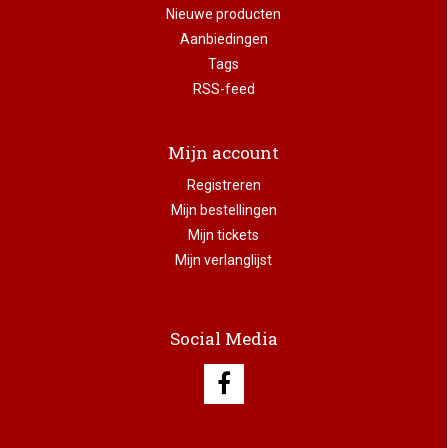
Nieuwe producten
Aanbiedingen
Tags
RSS-feed
Mijn account
Registreren
Mijn bestellingen
Mijn tickets
Mijn verlanglijst
Social Media