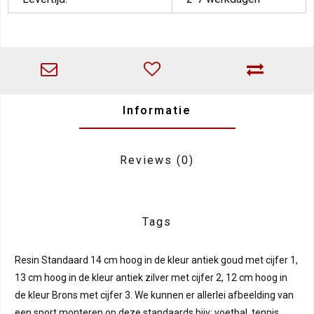
Informatie
Reviews
(0)
Tags
Resin Standaard 14 cm hoog in de kleur antiek goud met cijfer 1,
13 cm hoog in de kleur antiek zilver met cijfer 2, 12 cm hoog in
de kleur Brons met cijfer 3. We kunnen er allerlei afbeelding van
een sport monteren op deze standaards bijv: voetbal, tennis,