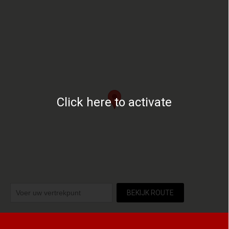
Click here to activate
BEKIJK ROUTE