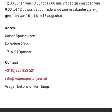
12.00 uur en van 13.30 tot 17.00 uur. Vrijdag zijn wij open van
9.00 tot 12.00 uur. Let op: Tijdens de zomervakantie zijn wij
gesloten van 16 juli t/m 18 augustus
Adres
Kuiper Sportprijzen
De Veken 206e
1716 KJ Opmeer
Contact
+31(0)226 352 521
info@kuipersportprijzen.nl
Vragen bel ons of kom langs!