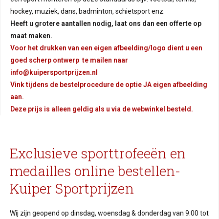
hockey, muziek, dans, badminton, schietsport enz.
Heeft u grotere aantallen nodig, laat ons dan een offerte op
maat maken.
Voor het drukken van een eigen afbeelding/logo dient u een
goed scherp ontwerp te mailen naar
info@kuipersportprijzen.nl
Vink tijdens de bestelprocedure de optie JA eigen afbeelding
aan.
Deze prijs is alleen geldig als u via de webwinkel besteld.
Exclusieve sporttrofeeën en
medailles online bestellen-
Kuiper Sportprijzen
Wij zijn geopend op dinsdag, woensdag & donderdag van 9.00 tot