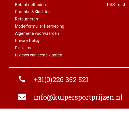
Betaalmethoden
RSS-feed
Garantie & Klachten
Retourneren
Modelformulier Herroeping
Algemene voorwaarden
Privacy Policy
Disclaimer
reviews van echte klanten
+31(0)226 352 521
info@kuipersportprijzen.nl