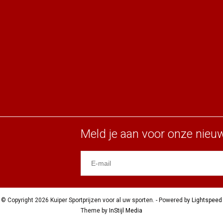
Meld je aan voor onze nieuw
© Copyright 2026 Kuiper Sportprijzen voor al uw sporten. - Powered by
Lightspeed
Theme by
InStijl Media