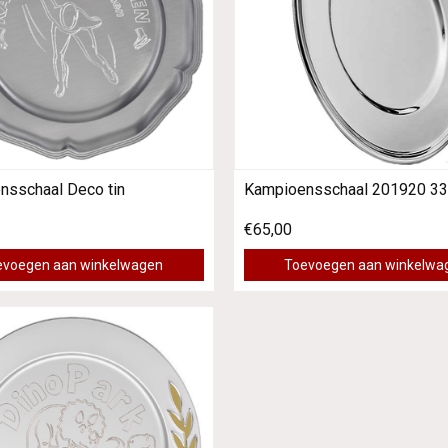
nsschaal Deco tin
Kampioensschaal 201920 33
€65,00
evoegen aan winkelwagen
Toevoegen aan winkelwa