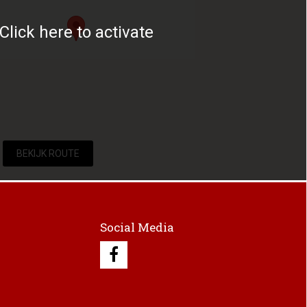
Click here to activate
BEKIJK ROUTE
Social Media