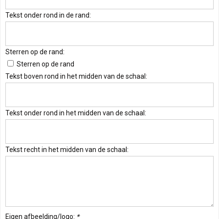
Tekst onder rond in de rand:
Sterren op de rand:
Sterren op de rand
Tekst boven rond in het midden van de schaal:
Tekst onder rond in het midden van de schaal:
Tekst recht in het midden van de schaal:
Eigen afbeelding/logo:
*