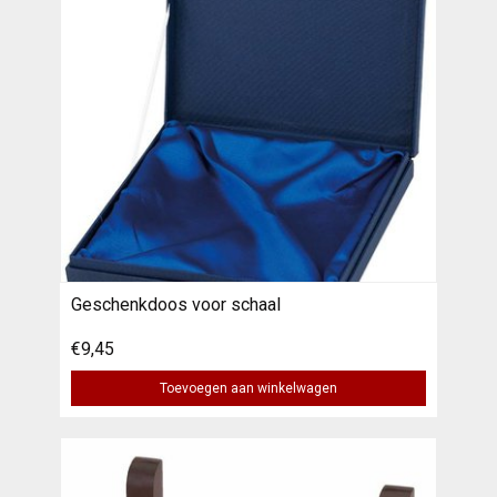
Geschenkdoos voor schaal
€9,45
Toevoegen aan winkelwagen