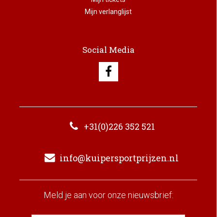
Mijn verlanglijst
Social Media
+31(0)226 352 521
info@kuipersportprijzen.nl
Meld je aan voor onze nieuwsbrief: