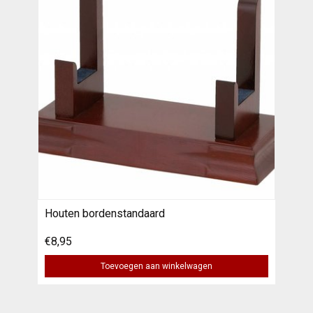
Houten bordenstandaard
€8,95
Toevoegen aan winkelwagen