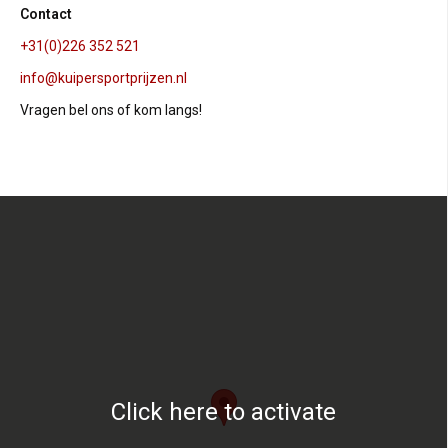
Contact
+31(0)226 352 521
info@kuipersportprijzen.nl
Vragen bel ons of kom langs!
Click here to activate