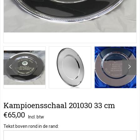
Kampioensschaal 201030 33 cm
€65,00
Incl. btw
Tekst boven rond in de rand: