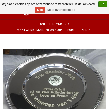
Wij slaan cookies op om onze website te verbeteren. Is dat akkoord?
Ja
0
Nee
Meer over cookies »
SNELLE LEVERTIJD
MAATWERK! MAIL
INFO@KUIPERSPORTPRIJZEN.NL