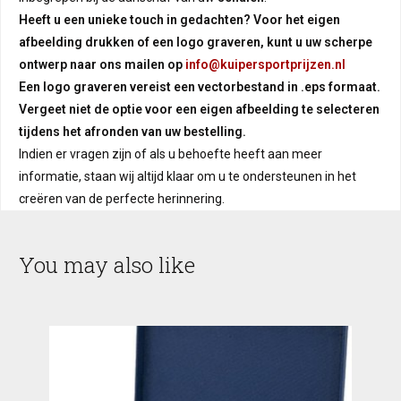
Heeft u een unieke touch in gedachten? Voor het
eigen
afbeelding drukken
of een
logo graveren
, kunt u uw scherpe
ontwerp naar ons mailen op
info@kuipersportprijzen.nl
Een
logo graveren
vereist een vectorbestand in .eps formaat.
Vergeet niet de optie voor een eigen afbeelding te selecteren
tijdens het afronden van uw bestelling.
Indien er vragen zijn of als u behoefte heeft aan meer
informatie, staan wij altijd klaar om u te ondersteunen in het
creëren van de perfecte herinnering.
You may also like