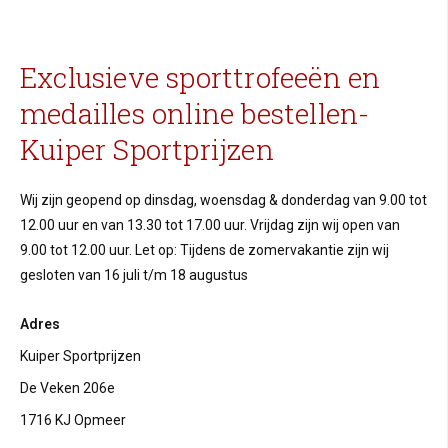
Exclusieve sporttrofeeën en
medailles online bestellen-
Kuiper Sportprijzen
Wij zijn geopend op dinsdag, woensdag & donderdag van 9.00 tot
12.00 uur en van 13.30 tot 17.00 uur. Vrijdag zijn wij open van
9.00 tot 12.00 uur. Let op: Tijdens de zomervakantie zijn wij
gesloten van 16 juli t/m 18 augustus
Adres
Kuiper Sportprijzen
De Veken 206e
1716 KJ Opmeer