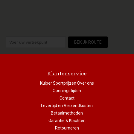
BEKIJK ROUTE
Klantenservice
Kuiper Sportprijzen Over ons
Openingstijden
Contact
Levertijd en Verzendkosten
Betaalmethoden
Garantie & Klachten
Retourneren