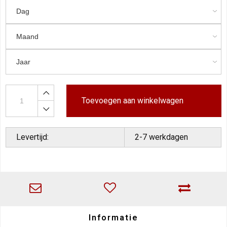
Toevoegen aan winkelwagen
Levertijd:
2-7 werkdagen
Informatie