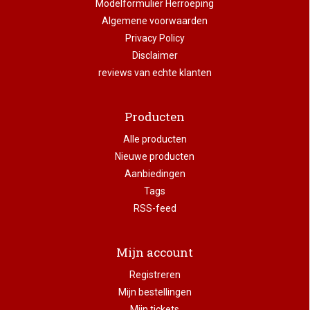
Modelformulier Herroeping
Algemene voorwaarden
Privacy Policy
Disclaimer
reviews van echte klanten
Producten
Alle producten
Nieuwe producten
Aanbiedingen
Tags
RSS-feed
Mijn account
Registreren
Mijn bestellingen
Mijn tickets