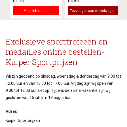
€2,15
€4,65
Meer informatie
Toevoegen aan winkelwagen
Exclusieve sporttrofeeën en
medailles online bestellen-
Kuiper Sportprijzen
Wij zijn geopend op dinsdag, woensdag & donderdag van 9.00 tot
12.00 uur en van 13.30 tot 17.00 uur. Vrijdag zijn wij open van
9.00 tot 12.00 uur. Let op: Tijdens de zomervakantie zijn wij
gesloten van 16 juli t/m 18 augustus
Adres
Kuiper Sportprijzen