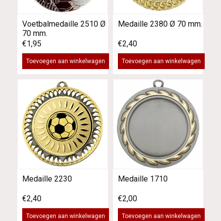
Voetbalmedaille 2510 Ø
Medaille 2380 Ø 70 mm.
70 mm.
€1,95
€2,40
Toevoegen aan winkelwagen
Toevoegen aan winkelwagen
Medaille 2230
Medaille 1710
€2,40
€2,00
Toevoegen aan winkelwagen
Toevoegen aan winkelwagen