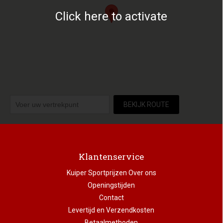
Click here to activate
BEKIJK ROUTE
Klantenservice
Kuiper Sportprijzen Over ons
Openingstijden
Contact
Levertijd en Verzendkosten
Betaalmethoden