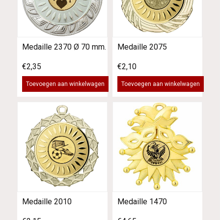
Medaille 2370 Ø 70 mm.
Medaille 2075
€2,35
€2,10
Toevoegen aan winkelwagen
Toevoegen aan winkelwagen
Medaille 2010
Medaille 1470