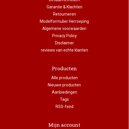
Garantie & Klachten
Retourneren
Modelformulier Herroeping
Algemene voorwaarden
Privacy Policy
Disclaimer
reviews van echte klanten
Producten
Alle producten
Nieuwe producten
Aanbiedingen
Tags
RSS-feed
Mijn account