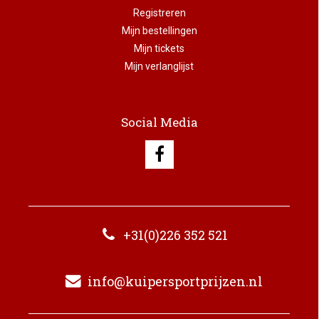
Registreren
Mijn bestellingen
Mijn tickets
Mijn verlanglijst
Social Media
+31(0)226 352 521
info@kuipersportprijzen.nl