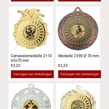
Carnavalsmedaille 2110
Medaille 2390 Ø 70 mm.
65x70 mm.
€3,25
€2,25
Toevoegen aan winkelwagen
Toevoegen aan winkelwagen