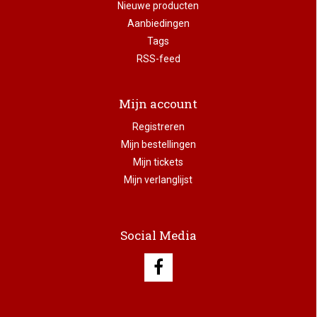
Nieuwe producten
Aanbiedingen
Tags
RSS-feed
Mijn account
Registreren
Mijn bestellingen
Mijn tickets
Mijn verlanglijst
Social Media