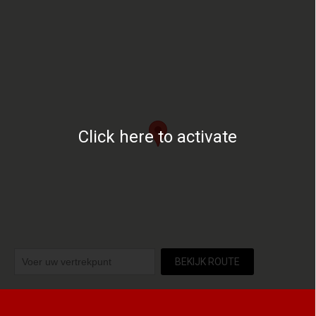
Click here to activate
BEKIJK ROUTE