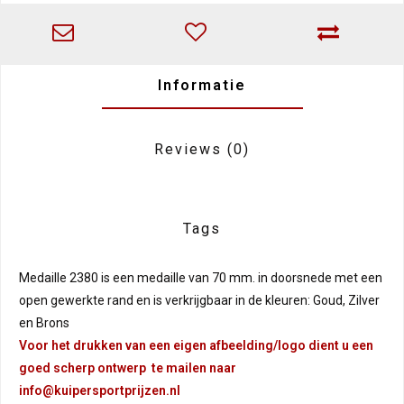
Informatie
Reviews
(0)
Tags
Medaille 2380 is een medaille van 70 mm. in doorsnede met een
open gewerkte rand en is verkrijgbaar in de kleuren: Goud, Zilver
en Brons
Voor het drukken van een eigen afbeelding/logo dient u een
goed scherp ontwerp te mailen naar
info@kuipersportprijzen.nl