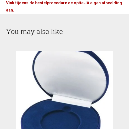
Vink tijdens de bestelprocedure de optie JA eigen afbeelding
aan.
You may also like