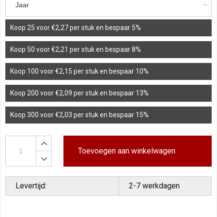
Koop 25 voor €2,27 per stuk en bespaar 5%
Koop 50 voor €2,21 per stuk en bespaar 8%
Koop 100 voor €2,15 per stuk en bespaar 10%
Koop 200 voor €2,09 per stuk en bespaar 13%
Koop 300 voor €2,03 per stuk en bespaar 15%
Toevoegen aan winkelwagen
Levertijd:
2-7 werkdagen