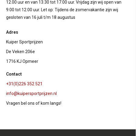
12.00 uur en van 13.30 tot 17.00 uur. Vrijdag zijn wij open van
9.00 tot 12.00 uur. Let op: Tijdens de zomervakantie zijn wij
gesloten van 16 juli t/m 18 augustus
Adres
Kuiper Sportprijzen
De Veken 206e
1716 KJ Opmeer
Contact
+31(0)226 352 521
info@kuipersportprijzen.nl
Vragen bel ons of kom langs!