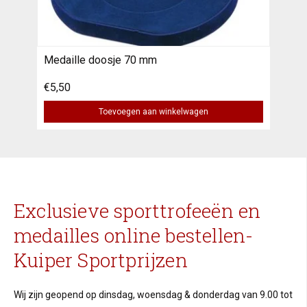
Medaille doosje 70 mm
€5,50
Toevoegen aan winkelwagen
Exclusieve sporttrofeeën en
medailles online bestellen-
Kuiper Sportprijzen
Wij zijn geopend op dinsdag, woensdag & donderdag van 9.00 tot