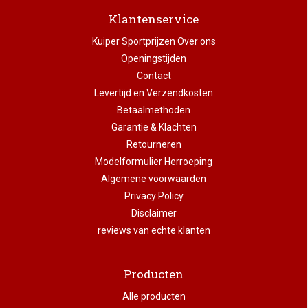
Klantenservice
Kuiper Sportprijzen Over ons
Openingstijden
Contact
Levertijd en Verzendkosten
Betaalmethoden
Garantie & Klachten
Retourneren
Modelformulier Herroeping
Algemene voorwaarden
Privacy Policy
Disclaimer
reviews van echte klanten
Producten
Alle producten