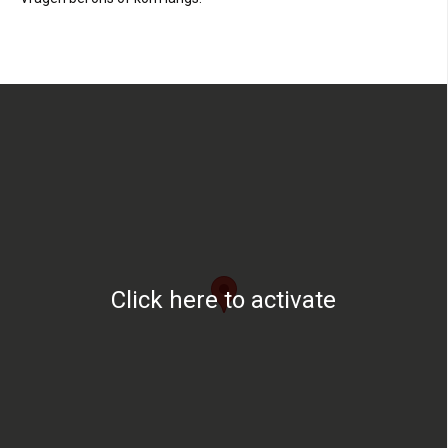
Click here to activate