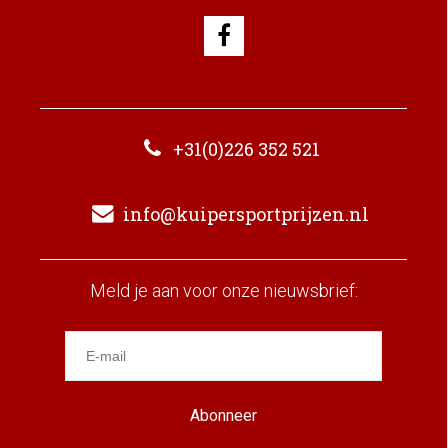
+31(0)226 352 521
info@kuipersportprijzen.nl
Meld je aan voor onze nieuwsbrief:
Abonneer