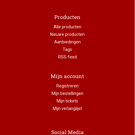
Producten
Alle producten
Nieuwe producten
Aanbiedingen
Tags
RSS-feed
Mijn account
Registreren
Mijn bestellingen
Mijn tickets
Mijn verlanglijst
Social Media