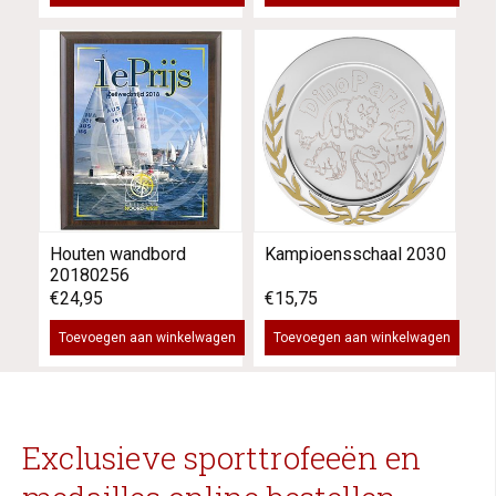
Houten wandbord
Kampioensschaal 2030
20180256
€24,95
€15,75
Toevoegen aan winkelwagen
Toevoegen aan winkelwagen
Exclusieve sporttrofeeën en