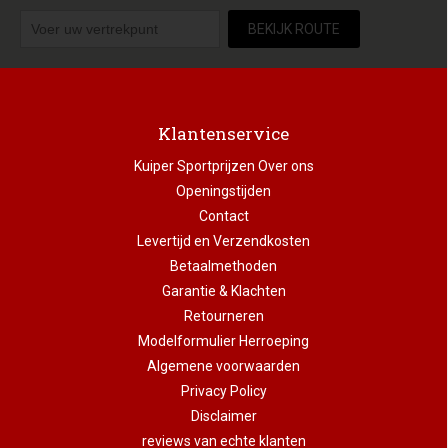
BEKIJK ROUTE
Klantenservice
Kuiper Sportprijzen Over ons
Openingstijden
Contact
Levertijd en Verzendkosten
Betaalmethoden
Garantie & Klachten
Retourneren
Modelformulier Herroeping
Algemene voorwaarden
Privacy Policy
Disclaimer
reviews van echte klanten