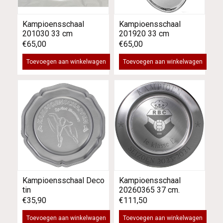
Kampioensschaal
Kampioensschaal
201030 33 cm
201920 33 cm
€65,00
€65,00
Toevoegen aan winkelwagen
Toevoegen aan winkelwagen
Kampioensschaal Deco
Kampioensschaal
tin
20260365 37 cm.
€35,90
€111,50
Toevoegen aan winkelwagen
Toevoegen aan winkelwagen