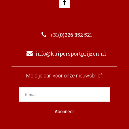
+31(0)226 352 521
info@kuipersportprijzen.nl
Meld je aan voor onze nieuwsbrief:
Abonneer