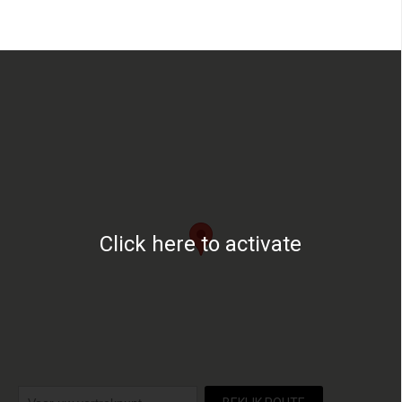
Click here to activate