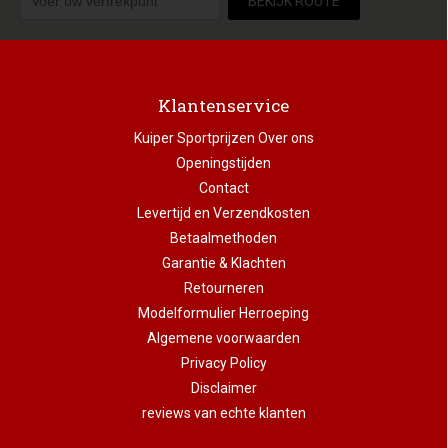
BEKIJK ROUTE
Klantenservice
Kuiper Sportprijzen Over ons
Openingstijden
Contact
Levertijd en Verzendkosten
Betaalmethoden
Garantie & Klachten
Retourneren
Modelformulier Herroeping
Algemene voorwaarden
Privacy Policy
Disclaimer
reviews van echte klanten