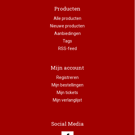
Producten
Alle producten
Nieuwe producten
Aanbiedingen
Tags
RSS-feed
Mijn account
Registreren
Mijn bestellingen
Mijn tickets
Mijn verlanglijst
Social Media