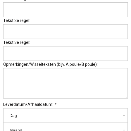
Tekst 2e regel:
Tekst 3e regel:
Opmerkingen/Wisselteksten (bijv. A poule/B poule):
Leverdatum/Afhaaldatum:
*