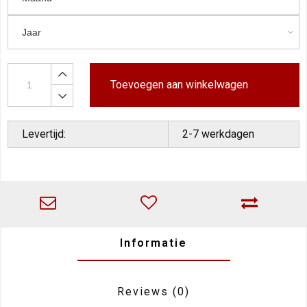
Toevoegen aan winkelwagen
Levertijd:
2-7 werkdagen
Informatie
Reviews
(0)