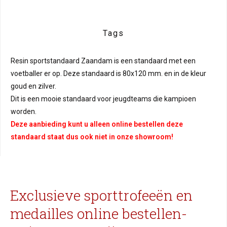
Tags
Resin sportstandaard Zaandam is een standaard met een
voetballer er op. Deze standaard is 80x120 mm. en in de kleur
goud en zilver.
Dit is een mooie standaard voor jeugdteams die kampioen
worden.
Deze aanbieding kunt u alleen online bestellen deze
standaard staat dus ook niet in onze showroom!
Exclusieve sporttrofeeën en
medailles online bestellen-