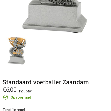
Standaard voetballer Zaandam
€6,00
Incl. btw
Op voorraad
Tekst 1e regel: