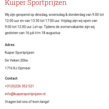
Kuiper Sportprijzen
Wij zijn geopend op dinsdag, woensdag & donderdag van 9.00 tot
12.00 uur en van 13.30 tot 17.00 uur. Vrijdag zijn wij open van
9.00 tot 12.00 uur. Let op: Tijdens de zomervakantie zijn wij
gesloten van 16 juli t/m 18 augustus
Adres
Kuiper Sportprijzen
De Veken 206e
1716 KJ Opmeer
Contact
+31(0)226 352 521
info@kuipersportprijzen.nl
Vragen bel ons of kom langs!