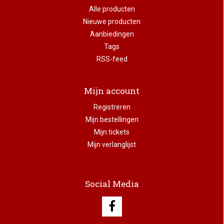
Alle producten
Nieuwe producten
Aanbiedingen
Tags
RSS-feed
Mijn account
Registreren
Mijn bestellingen
Mijn tickets
Mijn verlanglijst
Social Media