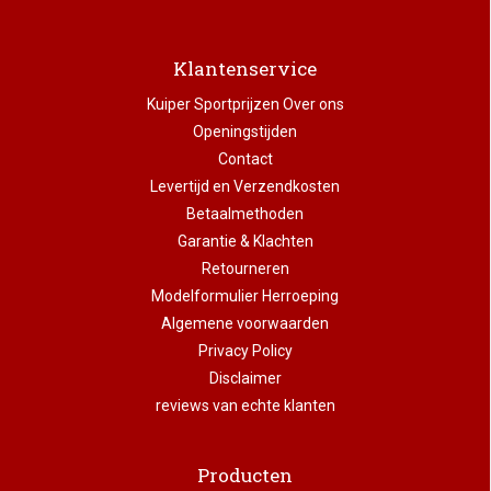
Klantenservice
Kuiper Sportprijzen Over ons
Openingstijden
Contact
Levertijd en Verzendkosten
Betaalmethoden
Garantie & Klachten
Retourneren
Modelformulier Herroeping
Algemene voorwaarden
Privacy Policy
Disclaimer
reviews van echte klanten
Producten