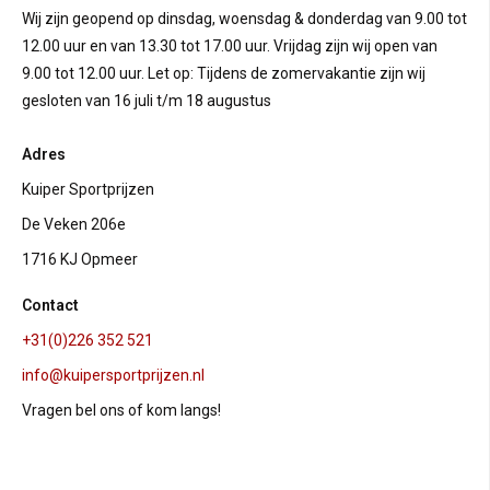
Wij zijn geopend op dinsdag, woensdag & donderdag van 9.00 tot
12.00 uur en van 13.30 tot 17.00 uur. Vrijdag zijn wij open van
9.00 tot 12.00 uur. Let op: Tijdens de zomervakantie zijn wij
gesloten van 16 juli t/m 18 augustus
Adres
Kuiper Sportprijzen
De Veken 206e
1716 KJ Opmeer
Contact
+31(0)226 352 521
info@kuipersportprijzen.nl
Vragen bel ons of kom langs!