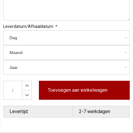
Leverdatum/Afhaaldatum:
*
Toevoegen aan winkelwagen
Levertijd:
2-7 werkdagen