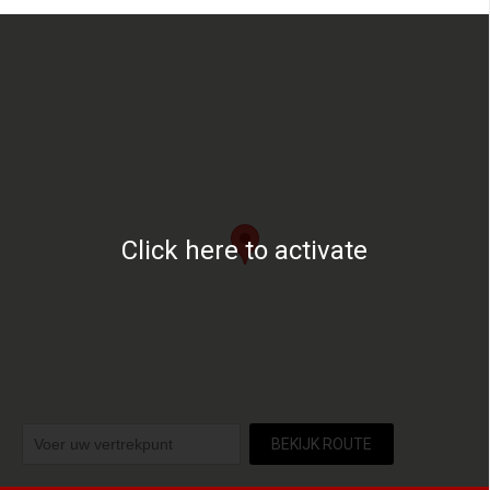
Click here to activate
BEKIJK ROUTE