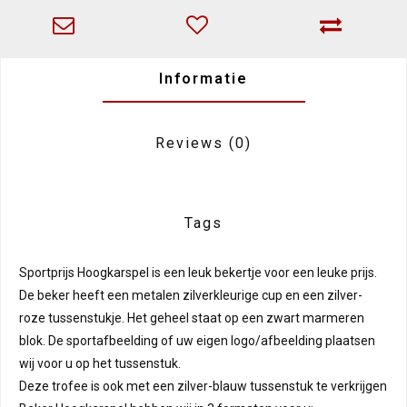
Informatie
Reviews
(0)
Tags
Sportprijs Hoogkarspel is een leuk bekertje voor een leuke prijs.
De beker heeft een metalen zilverkleurige cup en een zilver-
roze tussenstukje. Het geheel staat op een zwart marmeren
blok. De sportafbeelding of uw eigen logo/afbeelding plaatsen
wij voor u op het tussenstuk.
Deze trofee is ook met een zilver-blauw tussenstuk te verkrijgen